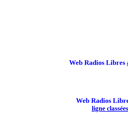
Web Radios Libres
Web Radios Libr
ligne classé