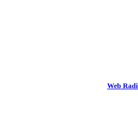
Web Radio